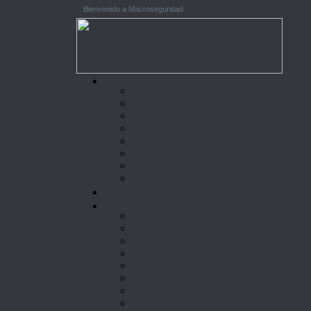
Bienvenido a Macroseguridad