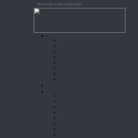
Bienvenido a Macroseguridad