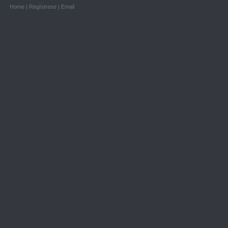
Home
|
Regístrese
|
Email