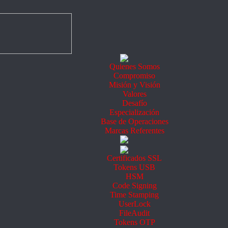
Quienes Somos
Compromiso
Misión y Visión
Valores
Desafío
Especialización
Base de Operaciones
Marcas Referentes
Certificados SSL
Tokens USB
HSM
Code Signing
Time Stamping
UserLock
FileAudit
Tokens OTP