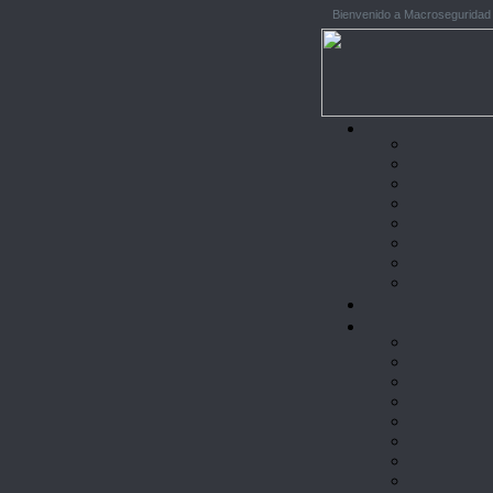
Bienvenido a Macroseguridad