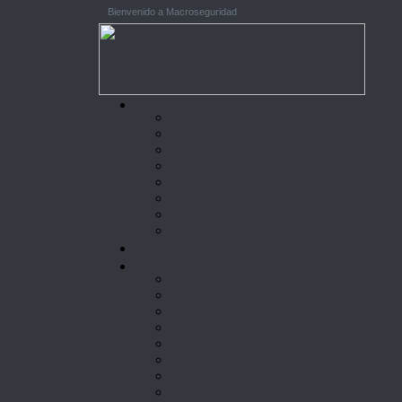
Bienvenido a Macroseguridad