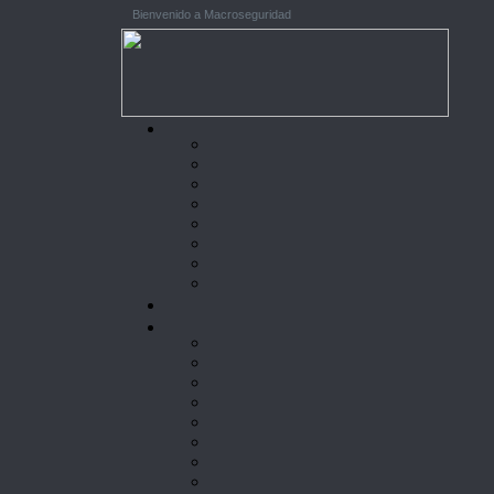
Bienvenido a Macroseguridad