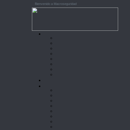
Bienvenido a Macroseguridad