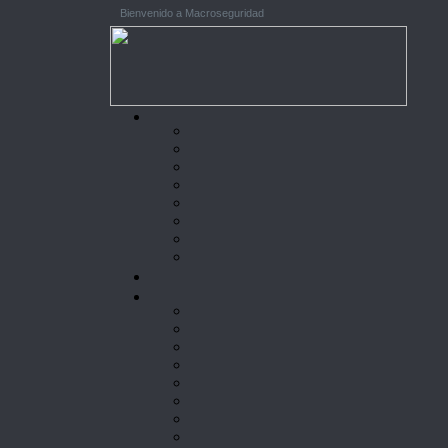
Bienvenido a Macroseguridad