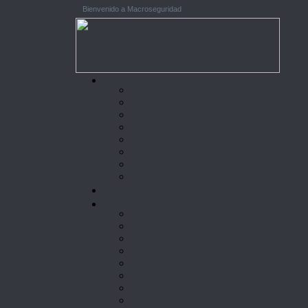
Bienvenido a Macroseguridad