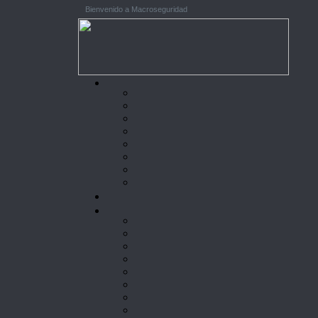
Bienvenido a Macroseguridad