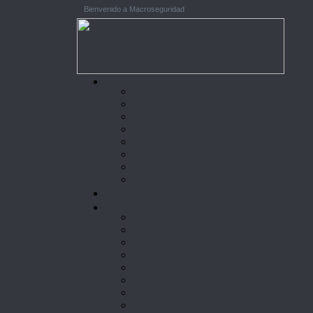
Bienvenido a Macroseguridad