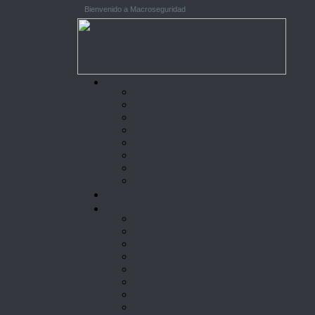
Bienvenido a Macroseguridad