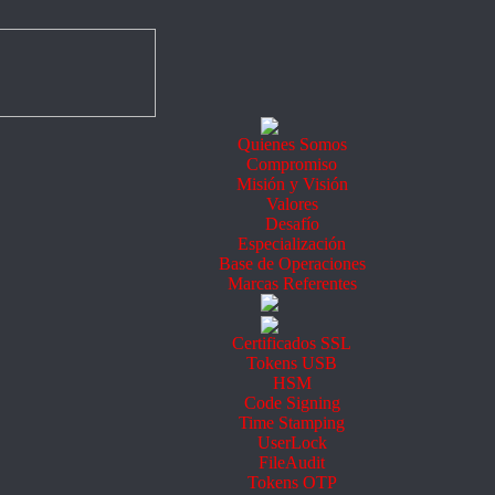
Quienes Somos
Compromiso
Misión y Visión
Valores
Desafío
Especialización
Base de Operaciones
Marcas Referentes
Certificados SSL
Tokens USB
HSM
Code Signing
Time Stamping
UserLock
FileAudit
Tokens OTP