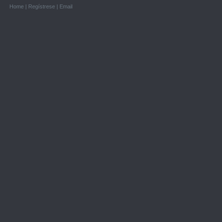
Home
|
Regístrese
|
Email