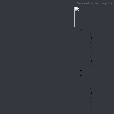
Bienvenido a Macroseguridad