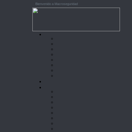
Bienvenido a Macroseguridad