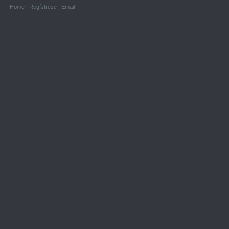
Home
|
Regístrese
|
Email