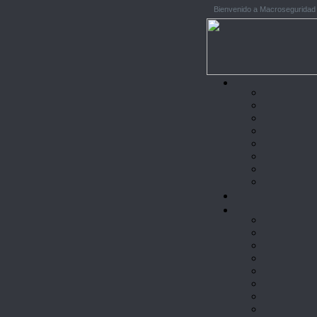
Bienvenido a Macroseguridad