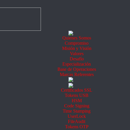
Quienes Somos
Compromiso
Misión y Visión
Valores
Desafío
Especialización
Base de Operaciones
Marcas Referentes
Certificados SSL
Tokens USB
HSM
Code Signing
Time Stamping
UserLock
FileAudit
Tokens OTP