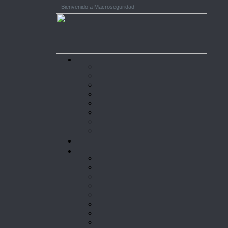
Bienvenido a Macroseguridad