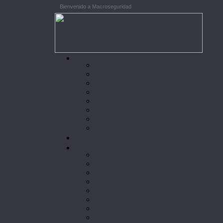
Bienvenido a Macroseguridad