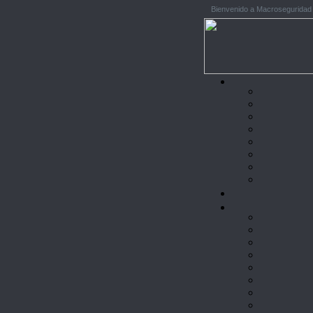
Bienvenido a Macroseguridad