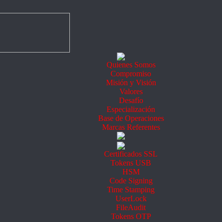
Quienes Somos
Compromiso
Misión y Visión
Valores
Desafío
Especialización
Base de Operaciones
Marcas Referentes
Certificados SSL
Tokens USB
HSM
Code Signing
Time Stamping
UserLock
FileAudit
Tokens OTP