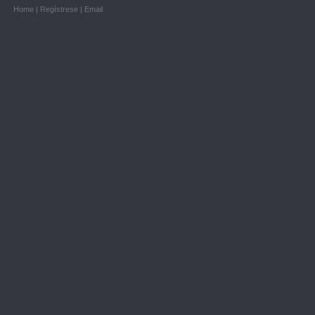
Home
|
Regístrese
|
Email