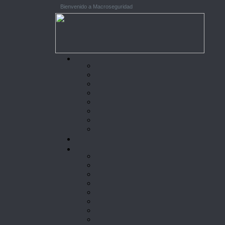
Bienvenido a Macroseguridad