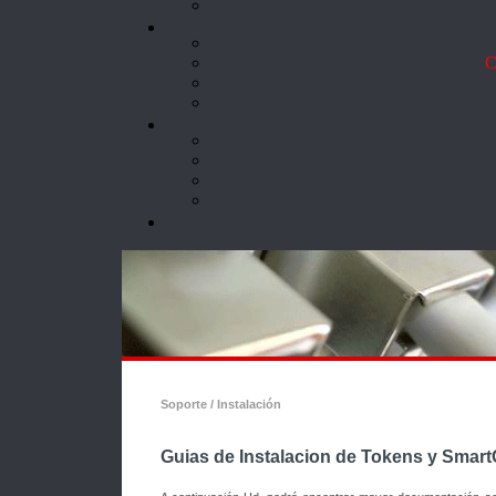
Co
Soporte / Instalación
Guias de Instalacion de Tokens y Smar