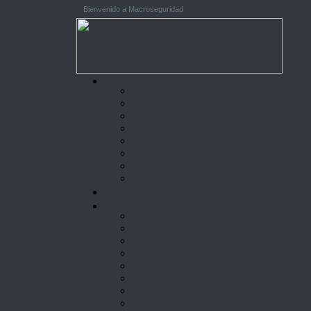
Bienvenido a Macroseguridad