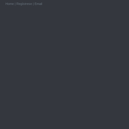
Home
|
Regístrese
|
Email