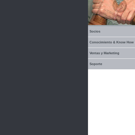
Socios
Conocimiento & Know How
Ventas y Marketing
Soporte