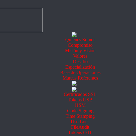
Quienes Somos
Compromiso
Misión y Visión
Valores
Desafío
Especialización
Base de Operaciones
Marcas Referentes
Certificados SSL
Tokens USB
HSM
Code Signing
Time Stamping
UserLock
FileAudit
Tokens OTP