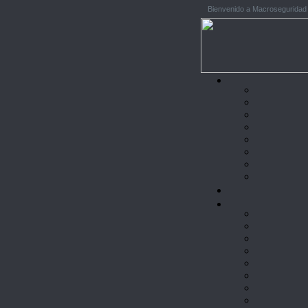
Bienvenido a Macroseguridad