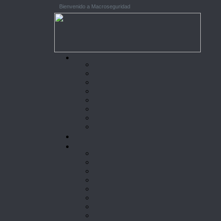
Bienvenido a Macroseguridad