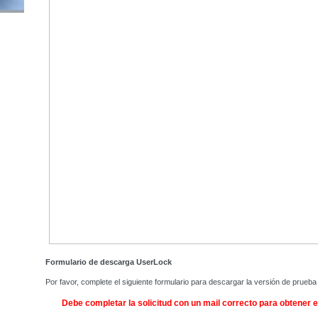
Formulario de descarga UserLock
Por favor, complete el siguiente formulario para descargar la versión de prueb
Debe completar la solicitud con un mail correcto para obtener e