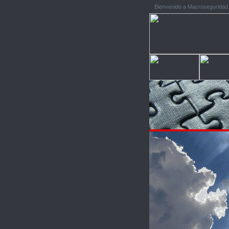
Bienvenido a Macroseguridad